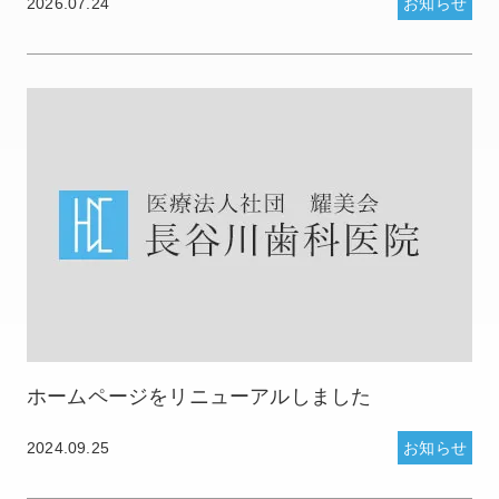
2026.07.24
お知らせ
ホームページをリニューアルしました
2024.09.25
お知らせ