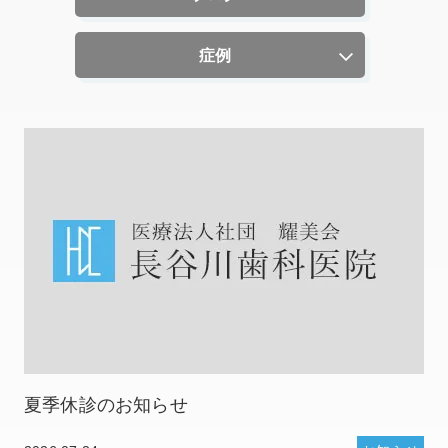
症例
夏季休診のお知らせ