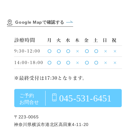
Google Mapで確認する
ご予約
045-531-6451
お問合せ
〒223-0065
神奈川県横浜市港北区高田東4-11-20